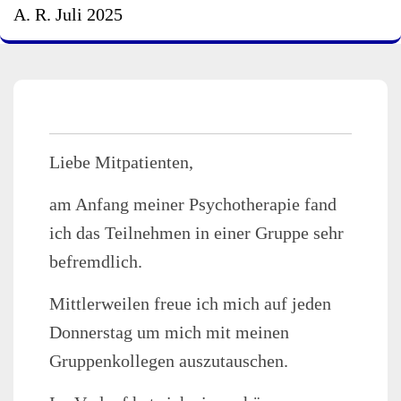
A. R. Juli 2025
Liebe Mitpatienten,
am Anfang meiner Psychotherapie fand
ich das Teilnehmen in einer Gruppe sehr
befremdlich.
Mittlerweilen freue ich mich auf jeden
Donnerstag um mich mit meinen
Gruppenkollegen auszutauschen.