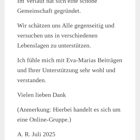
Im Verlauf hat sich eine schöne
Gemeinschaft gegründet.
Wir schätzen uns Alle gegenseitig und
versuchen uns in verschiedenen
Lebenslagen zu unterstützen.
Ich fühle mich mit Eva-Marias Beiträgen
und Ihrer Unterstützung sehr wohl und
verstanden.
Vielen lieben Dank
(Anmerkung: Hierbei handelt es sich um
eine Online-Gruppe.)
A. R. Juli 2025