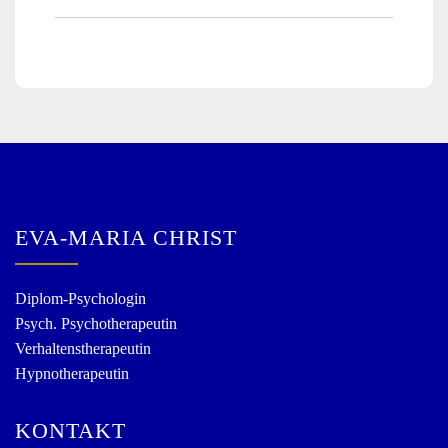
EVA-MARIA CHRIST
Diplom-Psychologin
Psych. Psychotherapeutin
Verhaltenstherapeutin
Hypnotherapeutin
KONTAKT