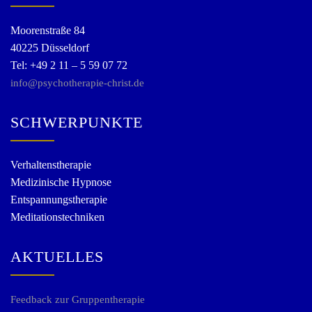
Moorenstraße 84
40225 Düsseldorf
Tel: +49 2 11 – 5 59 07 72
info@psychotherapie-christ.de
SCHWERPUNKTE
Verhaltenstherapie
Medizinische Hypnose
Entspannungstherapie
Meditationstechniken
AKTUELLES
Feedback zur Gruppentherapie