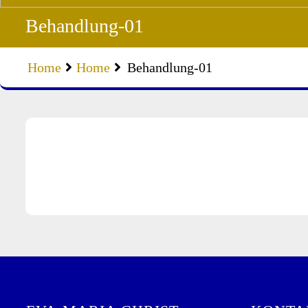
Behandlung-01
Home
Home
Behandlung-01