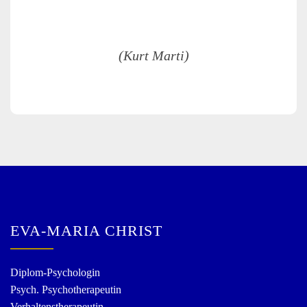
(Kurt Marti)
EVA-MARIA CHRIST
Diplom-Psychologin
Psych. Psychotherapeutin
Verhaltenstherapeutin