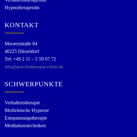
Hypnotherapeutin
KONTAKT
Moorenstraße 84
40225 Düsseldorf
Tel: +49 2 11 – 5 59 07 72
info@psychotherapie-christ.de
SCHWERPUNKTE
Verhaltenstherapie
Medizinische Hypnose
Entspannungstherapie
Meditationstechniken