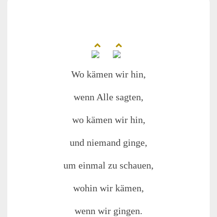
Wo kämen wir hin,
wenn Alle sagten,
wo kämen wir hin,
und niemand ginge,
um einmal zu schauen,
wohin wir kämen,
wenn wir gingen.