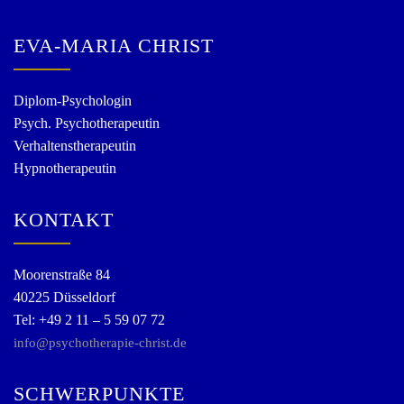
EVA-MARIA CHRIST
Diplom-Psychologin
Psych. Psychotherapeutin
Verhaltenstherapeutin
Hypnotherapeutin
KONTAKT
Moorenstraße 84
40225 Düsseldorf
Tel: +49 2 11 – 5 59 07 72
info@psychotherapie-christ.de
SCHWERPUNKTE