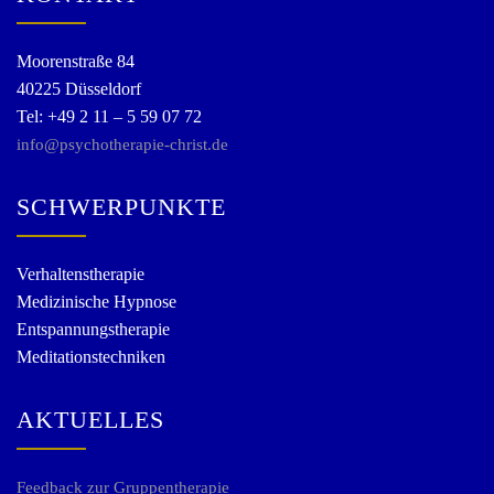
Moorenstraße 84
40225 Düsseldorf
Tel: +49 2 11 – 5 59 07 72
info@psychotherapie-christ.de
SCHWERPUNKTE
Verhaltenstherapie
Medizinische Hypnose
Entspannungstherapie
Meditationstechniken
AKTUELLES
Feedback zur Gruppentherapie