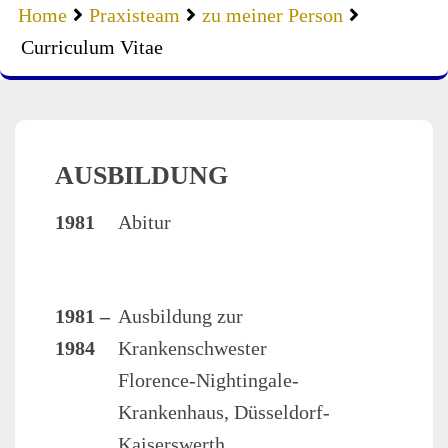
Home
Praxisteam
zu meiner Person
Curriculum Vitae
AUSBILDUNG
1981
Abitur
1981 –
Ausbildung zur
1984
Krankenschwester
Florence-Nightingale-
Krankenhaus, Düsseldorf-
Kaiserswerth