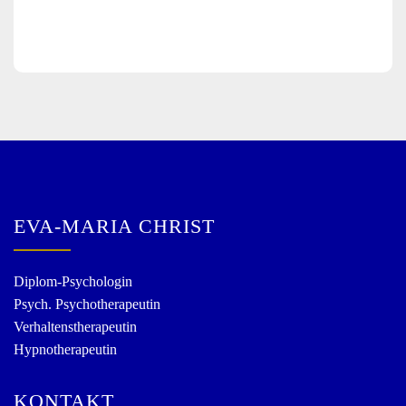
EVA-MARIA CHRIST
Diplom-Psychologin
Psych. Psychotherapeutin
Verhaltenstherapeutin
Hypnotherapeutin
KONTAKT