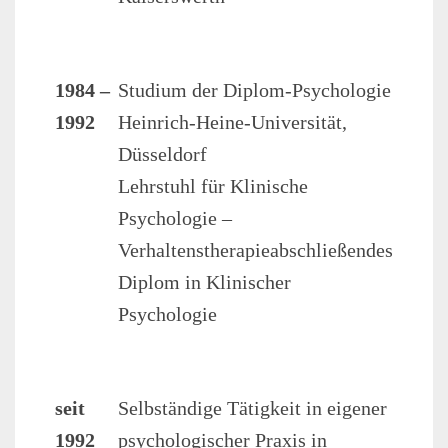
1984 –
Studium der Diplom-Psychologie
1992
Heinrich-Heine-Universität,
Düsseldorf
Lehrstuhl für Klinische
Psychologie –
Verhaltenstherapieabschließendes
Diplom in Klinischer
Psychologie
seit
Selbständige Tätigkeit in eigener
1992
psychologischer Praxis in