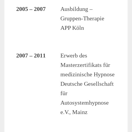
2005 – 2007
Ausbildung –
Gruppen-Therapie
APP Köln
2007 – 2011
Erwerb des
Masterzertifikats für
medizinische Hypnose
Deutsche Gesellschaft
für
Autosystemhypnose
e.V., Mainz