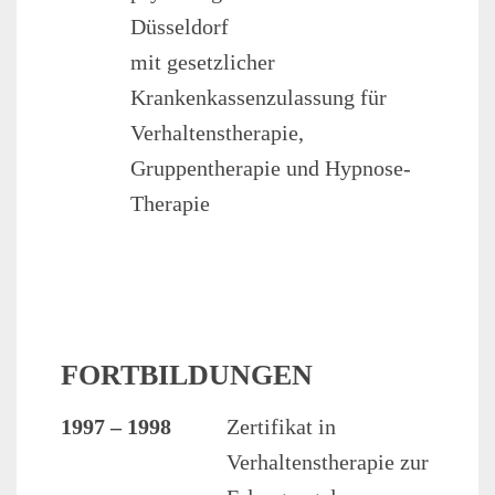
Düsseldorf
mit gesetzlicher
Krankenkassenzulassung für
Verhaltenstherapie,
Gruppentherapie und Hypnose-
Therapie
FORTBILDUNGEN
1997 – 1998
Zertifikat in
Verhaltenstherapie zur