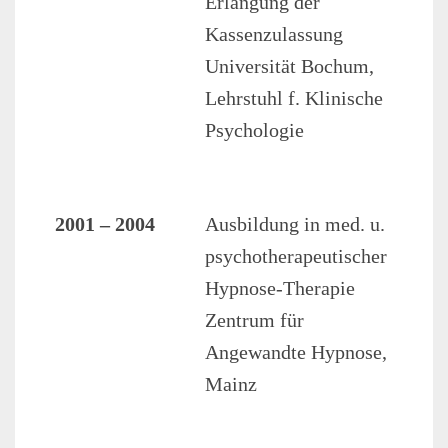
Erlangung der
Kassenzulassung
Universität Bochum,
Lehrstuhl f. Klinische
Psychologie
2001 – 2004
Ausbildung in med. u.
psychotherapeutischer
Hypnose-Therapie
Zentrum für
Angewandte Hypnose,
Mainz