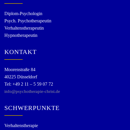
Diplom-Psychologin
Psych. Psychotherapeutin
Verhaltenstherapeutin
Hypnotherapeutin
KONTAKT
Moorenstraße 84
40225 Düsseldorf
Tel: +49 2 11 – 5 59 07 72
info@psychotherapie-christ.de
SCHWERPUNKTE
Verhaltenstherapie