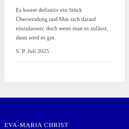
Es kostet definitiv ein Stück
Überwindung und Mut sich darauf
einzulassen; doch wenn man es zulässt,
dann wird es gut.
S. P. Juli 2025
EVA-MARIA CHRIST