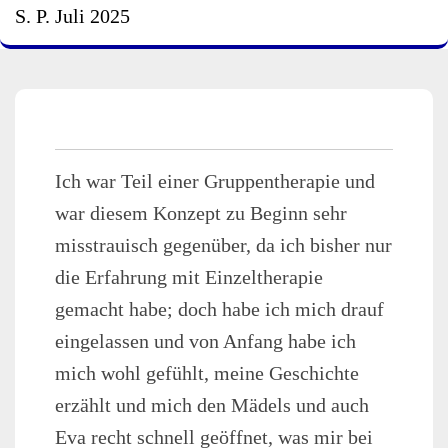
S. P. Juli 2025
Ich war Teil einer Gruppentherapie und
war diesem Konzept zu Beginn sehr
misstrauisch gegenüber, da ich bisher nur
die Erfahrung mit Einzeltherapie
gemacht habe; doch habe ich mich drauf
eingelassen und von Anfang habe ich
mich wohl gefühlt, meine Geschichte
erzählt und mich den Mädels und auch
Eva recht schnell geöffnet, was mir bei