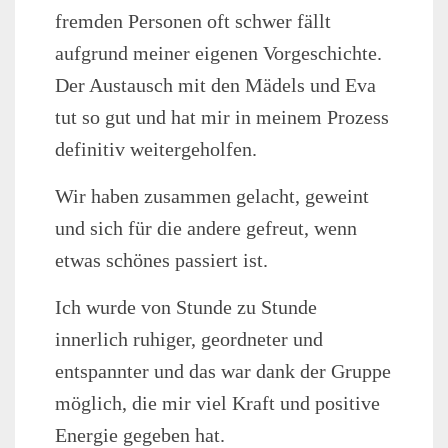
fremden Personen oft schwer fällt
aufgrund meiner eigenen Vorgeschichte.
Der Austausch mit den Mädels und Eva
tut so gut und hat mir in meinem Prozess
definitiv weitergeholfen.
Wir haben zusammen gelacht, geweint
und sich für die andere gefreut, wenn
etwas schönes passiert ist.
Ich wurde von Stunde zu Stunde
innerlich ruhiger, geordneter und
entspannter und das war dank der Gruppe
möglich, die mir viel Kraft und positive
Energie gegeben hat.